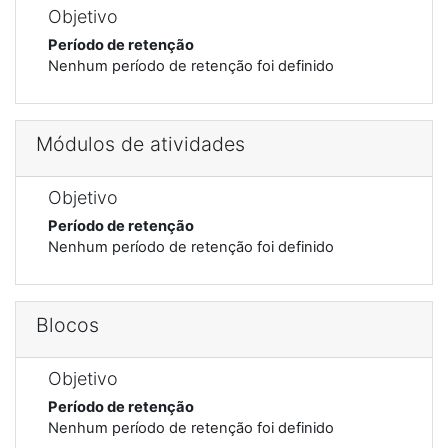
Objetivo
Período de retenção
Nenhum período de retenção foi definido
Módulos de atividades
Objetivo
Período de retenção
Nenhum período de retenção foi definido
Blocos
Objetivo
Período de retenção
Nenhum período de retenção foi definido