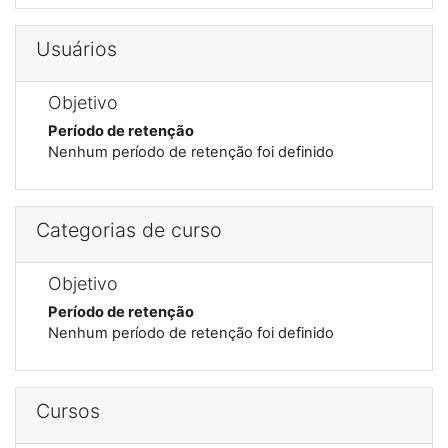
Usuários
Objetivo
Período de retenção
Nenhum período de retenção foi definido
Categorias de curso
Objetivo
Período de retenção
Nenhum período de retenção foi definido
Cursos