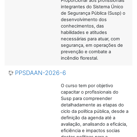
Proporcionar aos profissionais
integrantes do Sistema Único
de Segurança Pública (Susp) o
desenvolvimento dos
conhecimentos, das
habilidades e atitudes
necessárias para atuar, com
segurança, em operações de
prevenção e combate a
incêndio florestal.
PPSDAAN-2026-6
O curso tem por objetivo
capacitar o profissionais do
Susp para compreender
detalhadamente as etapas do
ciclo da política pública, desde a
definição da agenda até a
avaliação, analisando a eficácia,
eficiência e impactos socias