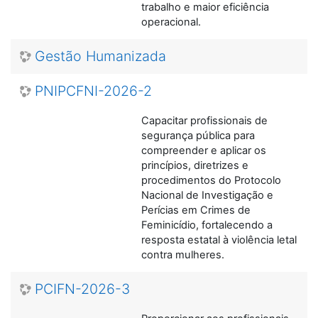
trabalho e maior eficiência
operacional.
Gestão Humanizada
PNIPCFNI-2026-2
Capacitar profissionais de
segurança pública para
compreender e aplicar os
princípios, diretrizes e
procedimentos do Protocolo
Nacional de Investigação e
Perícias em Crimes de
Feminicídio, fortalecendo a
resposta estatal à violência letal
contra mulheres.
PCIFN-2026-3